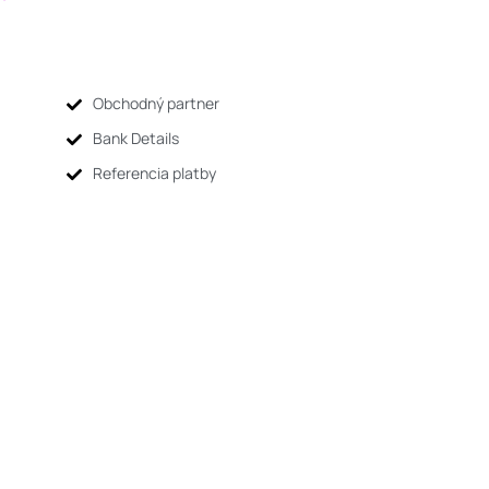
Obchodný partner
Bank Details
Referencia platby