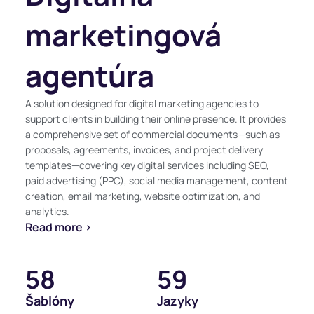
marketingová
agentúra
A solution designed for digital marketing agencies to
support clients in building their online presence. It provides
a comprehensive set of commercial documents—such as
proposals, agreements, invoices, and project delivery
templates—covering key digital services including SEO,
paid advertising (PPC), social media management, content
creation, email marketing, website optimization, and
analytics.
Read more >
58
59
Šablóny
Jazyky