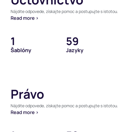
Nájdite odpovede, získajte pomoc a postupujte s istotou.
Read more >
1
59
Šablóny
Jazyky
Právo
Nájdite odpovede, získajte pomoc a postupujte s istotou.
Read more >