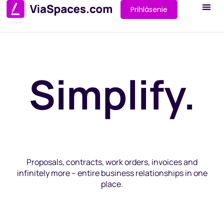
Prihlásenie
Simplify.
Proposals, contracts, work orders, invoices and
infinitely more – entire business relationships in one
place.