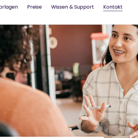
orlagen
Preise
Wissen & Support
Kontakt