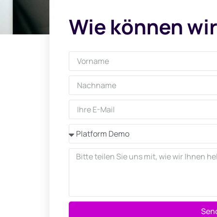
Wie können wir
Sen