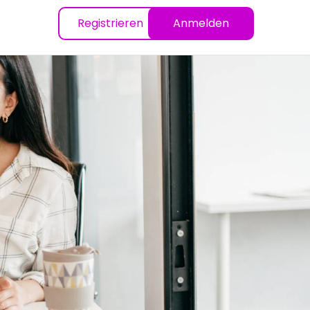
Registrieren
Anmelden