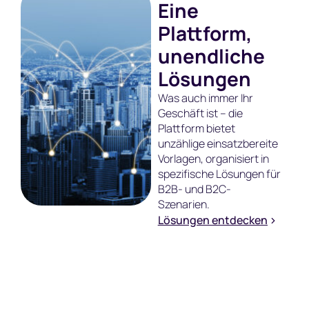
Eine
Plattform,
unendliche
Lösungen
Was auch immer Ihr
Geschäft ist – die
Plattform bietet
unzählige einsatzbereite
Vorlagen, organisiert in
spezifische Lösungen für
B2B- und B2C-
Szenarien.
Lösungen entdecken