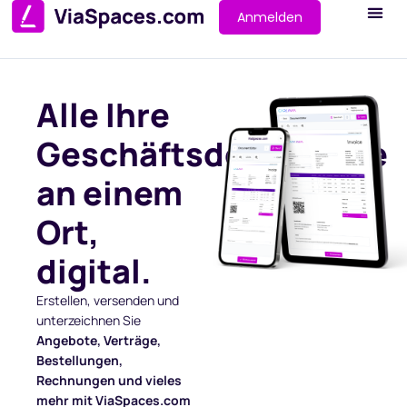
Anmelden
Alle Ihre
Geschäftsdokumente
an einem
Ort,
digital.
Erstellen, versenden und
unterzeichnen Sie
Angebote, Verträge,
Bestellungen,
Rechnungen und vieles
mehr mit ViaSpaces.com