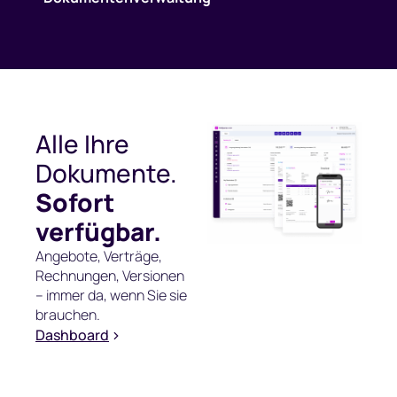
Alle Ihre
Dokumente.
Sofort
verfügbar.
Angebote, Verträge,
Rechnungen, Versionen
– immer da, wenn Sie sie
brauchen.
Dashboard