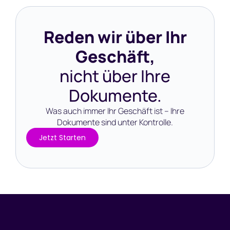
Reden wir über Ihr
Geschäft,
nicht über Ihre
Dokumente.
Was auch immer Ihr Geschäft ist – Ihre
Dokumente sind unter Kontrolle.
Jetzt Starten