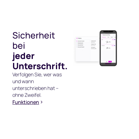
Sicherheit
bei
jeder
Unterschrift.
Verfolgen Sie, wer was
und wann
unterschrieben hat –
ohne Zweifel.
Funktionen