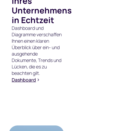
Ihres
Unternehmens
in Echtzeit
Dashboard und
Diagramme verschaffen
Ihnen einen klaren
Überblick über ein- und
ausgehende
Dokumente, Trends und
Lücken, die es zu
beachten gilt.
Dashboard