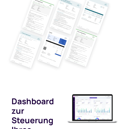
Dashboard
zur
Steuerung