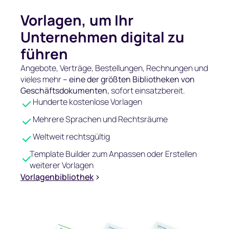
Vorlagen, um Ihr
Unternehmen digital zu
führen
Angebote, Verträge, Bestellungen, Rechnungen und
vieles mehr
– eine der größten Bibliotheken von
Geschäftsdokumenten,
sofort einsatzbereit.
Hunderte kostenlose Vorlagen
Mehrere Sprachen und Rechtsräume
Weltweit rechtsgültig
Template Builder zum Anpassen oder Erstellen
weiterer Vorlagen
Vorlagenbibliothek